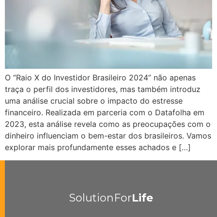
O “Raio X do Investidor Brasileiro 2024” não apenas
traça o perfil dos investidores, mas também introduz
uma análise crucial sobre o impacto do estresse
financeiro. Realizada em parceria com o Datafolha em
2023, esta análise revela como as preocupações com o
dinheiro influenciam o bem-estar dos brasileiros. Vamos
explorar mais profundamente esses achados e […]
SolutionFor
Life