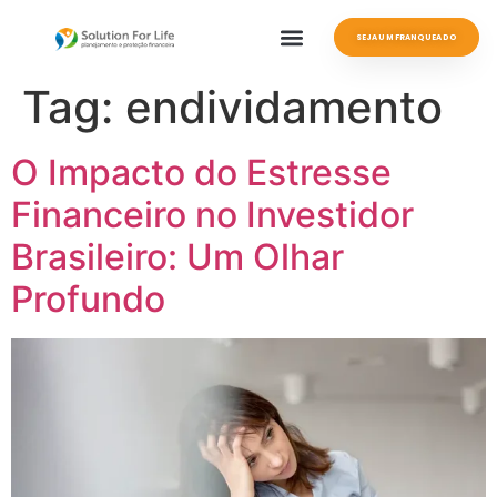
SEJA UM FRANQUEADO
Tag:
endividamento
O Impacto do Estresse
Financeiro no Investidor
Brasileiro: Um Olhar
Profundo